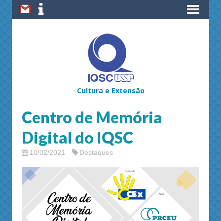
Cultura e Extensão
Centro de Memória
Digital do IQSC
10/02/2021
Destaques