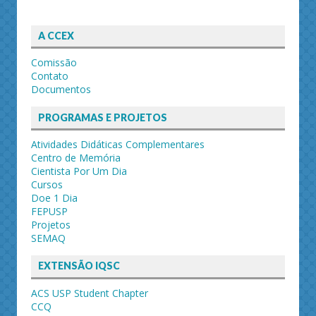
A CCEX
Comissão
Contato
Documentos
PROGRAMAS E PROJETOS
Atividades Didáticas Complementares
Centro de Memória
Cientista Por Um Dia
Cursos
Doe 1 Dia
FEPUSP
Projetos
SEMAQ
EXTENSÃO IQSC
ACS USP Student Chapter
CCQ