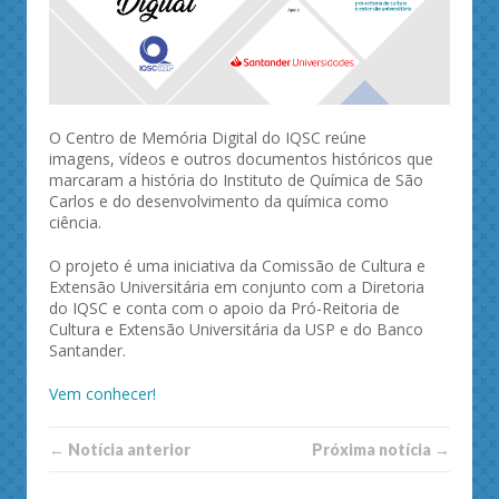
O Centro de Memória Digital do IQSC reúne
imagens, vídeos e outros documentos históricos que
marcaram a história do Instituto de Química de São
Carlos e do desenvolvimento da química como
ciência.
O projeto é uma iniciativa da Comissão de Cultura e
Extensão Universitária em conjunto com a Diretoria
do IQSC e conta com o apoio da Pró-Reitoria de
Cultura e Extensão Universitária da USP e do Banco
Santander.
Vem conhecer!
← Notí­cia anterior
Próxima notí­­cia →